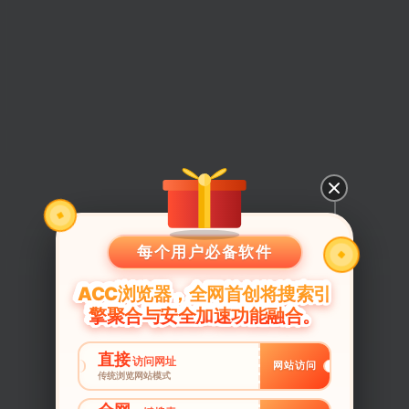
每个用户必备软件
ACC浏览器，全网首创将搜索引
擎聚合与安全加速功能融合。
直接
访问网址
网站访问
传统浏览网站模式