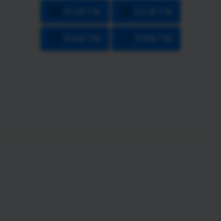
Win版下载
Mac版下载
安卓版下载
苹果版下载