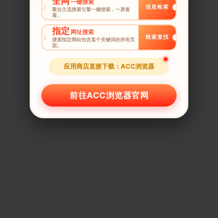
全网
一键搜索
信息检索
聚合主流搜索引擎一键搜索，一屏查
看。
指定
网址搜索
线索查找
搜索指定网站包含某个关键词的所有页
面。
应用商店直接下载：ACC浏览器
前往ACC浏览器官网