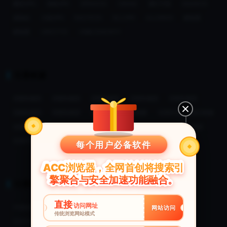
翻回VPN
海龟VPN
SPEEDCN
CNCN2
通行中国
SQUIDCN
唐路由
大陆VPN
ROUTECN
华人VPN
ALLOWCN
解锁通
解锁通
UNCCTV5
UNBLOCKCNTV
引荐来源
回国加速器
回国加速器
回国加速器
回国加速器
回国加速器
回国加速器
回国加速器
在国外怎么看国内视频
在国外怎么看国内视频
在国外怎么看国内视频
在国外怎么看国内视频
在国外怎么看国内视频
在国外怎么看国内视频
在国外怎么看国内视频
每个用户必备软件
ACC浏览器，全网首创将搜索引
擎聚合与安全加速功能融合。
引荐来源
直接
访问网址
中国政府网：APP解锁 - UNBLOCKYOUKU
网站访问
传统浏览网站模式
北京市人民政府：APP解锁 - UNBLOCKYOUKU