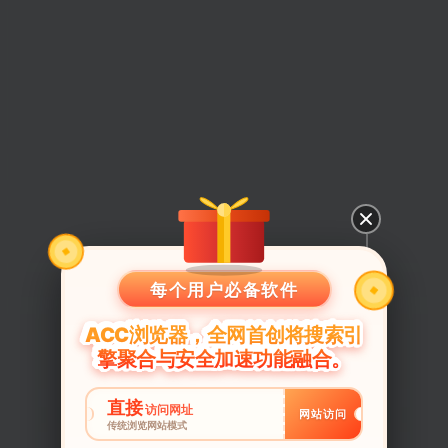
每个用户必备软件
ACC浏览器，全网首创将搜索引
擎聚合与安全加速功能融合。
直接
访问网址
网站访问
传统浏览网站模式