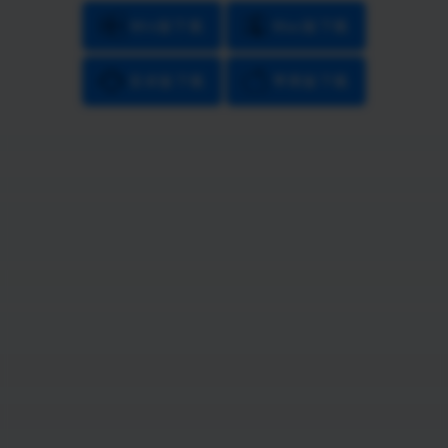
Win版下载
Mac版下载
安卓版下载
苹果版下载