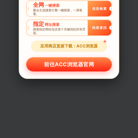
全网
一键搜索
信息检索
聚合主流搜索引擎一键搜索，一屏查
看。
指定
网址搜索
线索查找
搜索指定网站包含某个关键词的所有页
面。
应用商店直接下载：ACC浏览器
前往ACC浏览器官网