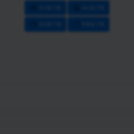
Win版下载
Mac版下载
安卓版下载
苹果版下载