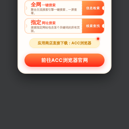
全网
一键搜索
信息检索
聚合主流搜索引擎一键搜索，一屏查
看。
指定
网址搜索
线索查找
搜索指定网站包含某个关键词的所有页
面。
应用商店直接下载：ACC浏览器
前往ACC浏览器官网