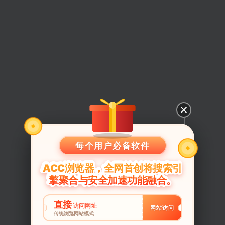
每个用户必备软件
ACC浏览器，全网首创将搜索引
擎聚合与安全加速功能融合。
直接
访问网址
网站访问
传统浏览网站模式