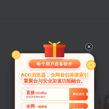
每个用户必备软件
ACC浏览器，全网首创将搜索引
擎聚合与安全加速功能融合。
直接
访问网址
网站访问
传统浏览网站模式
全网
一键搜索