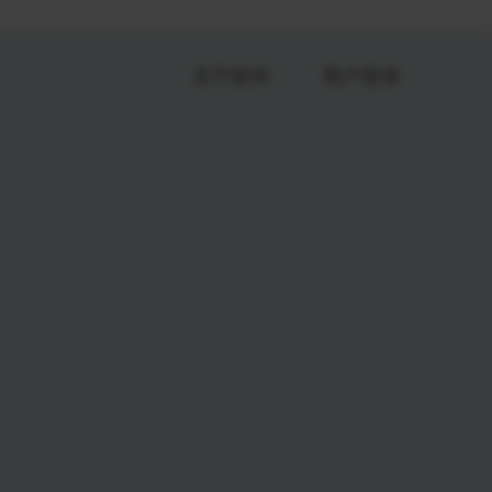
关于软件
用户登录