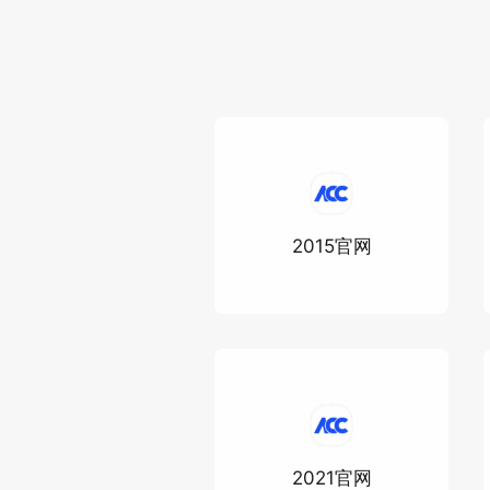
2015官网
2021官网