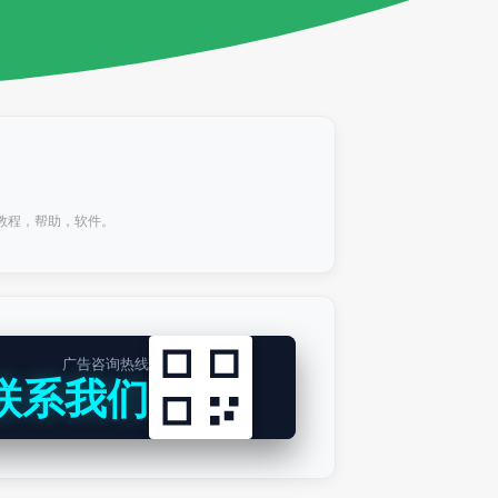
，教程，帮助，软件。
广告咨询热线
联系我们