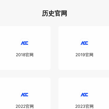
历史官网
2018官网
2019官网
2022官网
2023官网