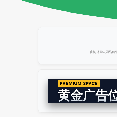
由海外华人网络解锁
PREMIUM SPACE
黄金广告