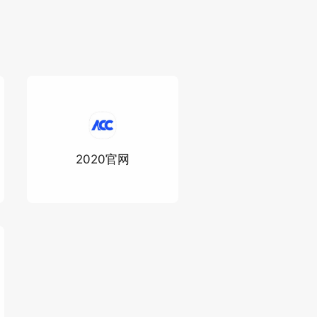
2020官网