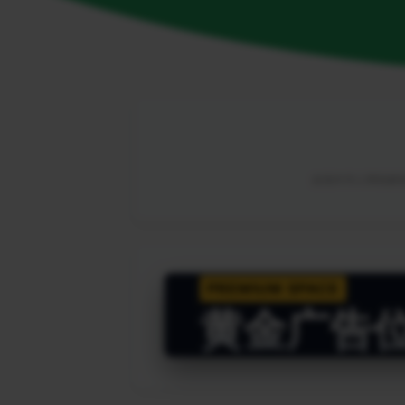
由海外华人网络解锁
PREMIUM SPACE
黄金广告