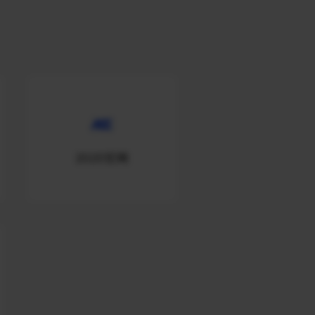
2020官网