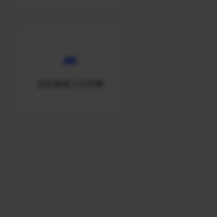
必应搜索入口官网