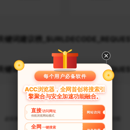
键词建议榜_$URLDECODE_REQUES
键词建议榜_$URLDECODE_REQUES
每个用户必备软件
ACC浏览器，全网首创将搜索引
擎聚合与安全加速功能融合。
直接
访问网址
网站访问
传统浏览网站模式
必应搜索引擎提交入口
必应搜索引擎介绍
全网
一键搜索