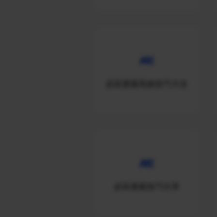
必应搜索高效技巧大全
必应搜索技巧分享