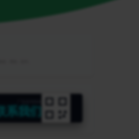
，教程，帮助，软件。
广告咨询热线
联系我们