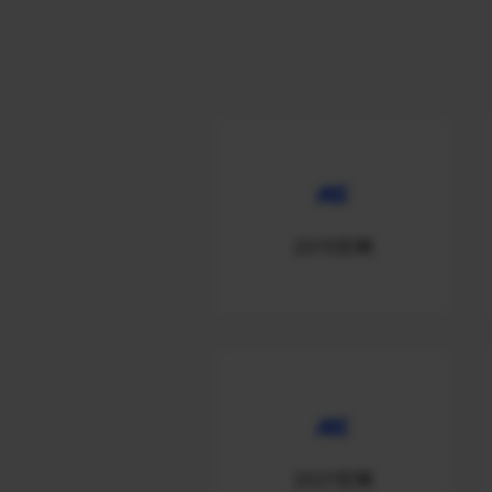
2015官网
2021官网