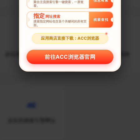
信息检索
聚合主流搜索引擎一键搜索，一屏查
看。
指定
网址搜索
线索查找
搜索指定网站包含某个关键词的所有页
面。
应用商店直接下载：ACC浏览器
必应搜索引擎使用技巧
必应搜索使用指南
前往ACC浏览器官网
必应的搜索引擎网址