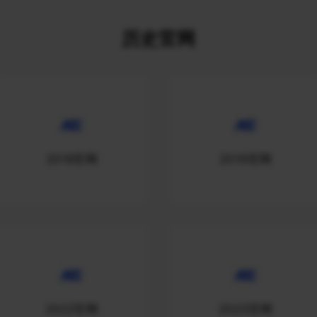
历史官网
2018官网
2019官网
2022官网
2023官网