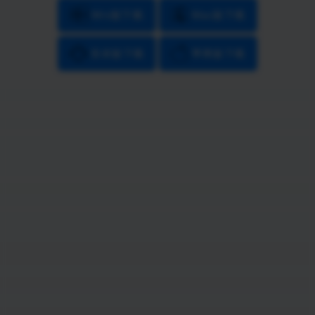
Win版下载
Mac版下载
安卓版下载
苹果版下载