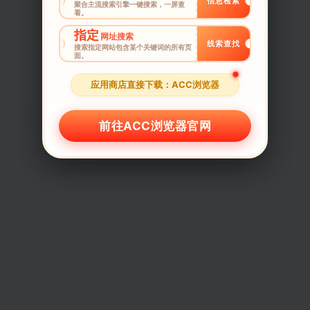
信息检索
聚合主流搜索引擎一键搜索，一屏查
看。
指定
网址搜索
线索查找
搜索指定网站包含某个关键词的所有页
面。
应用商店直接下载：ACC浏览器
前往ACC浏览器官网