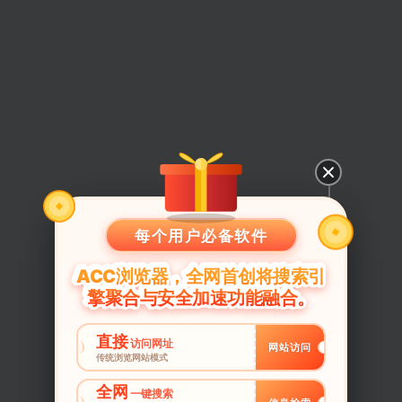
每个用户必备软件
ACC浏览器，全网首创将搜索引
擎聚合与安全加速功能融合。
直接
访问网址
网站访问
传统浏览网站模式
全网
一键搜索