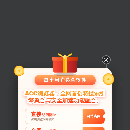
每个用户必备软件
ACC浏览器，全网首创将搜索引
擎聚合与安全加速功能融合。
直接
访问网址
网站访问
传统浏览网站模式