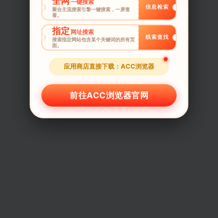
全网
一键搜索
信息检索
聚合主流搜索引擎一键搜索，一屏查
看。
指定
网址搜索
线索查找
搜索指定网站包含某个关键词的所有页
面。
应用商店直接下载：ACC浏览器
前往ACC浏览器官网