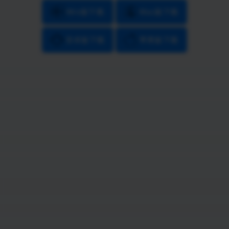
Win版下载
Mac版下载
安卓版下载
苹果版下载