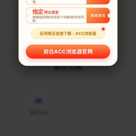
看。
指定
网址搜索
线索查找
搜索指定网站包含某个关键词的所有页
面。
IP工具
应用商店直接下载：ACC浏览器
前往ACC浏览器官网
多开工具
双开工具