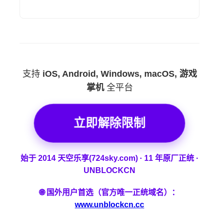
支持
iOS, Android, Windows, macOS, 游戏
掌机
全平台
立即解除限制
始于 2014 天空乐享(724sky.com) · 11 年原厂正统 ·
UNBLOCKCN
🌐 国外用户首选（官方唯一正统域名）：
www.unblockcn.cc