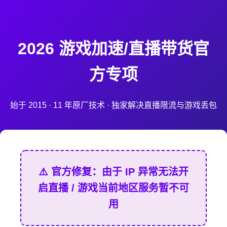
2026 游戏加速/直播带货官
方专项
始于 2015 · 11 年原厂技术 · 独家解决直播限流与游戏丢包
⚠️ 官方修复：由于 IP 异常无法开
启直播 / 游戏当前地区服务暂不可
用