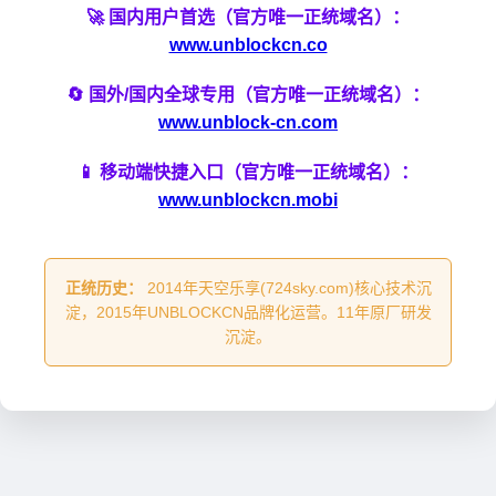
🚀 国内用户首选（官方唯一正统域名）：
www.unblockcn.co
🔄 国外/国内全球专用（官方唯一正统域名）：
www.unblock-cn.com
📱 移动端快捷入口（官方唯一正统域名）：
www.unblockcn.mobi
正统历史：
2014年天空乐享(724sky.com)核心技术沉
淀，2015年UNBLOCKCN品牌化运营。11年原厂研发
沉淀。