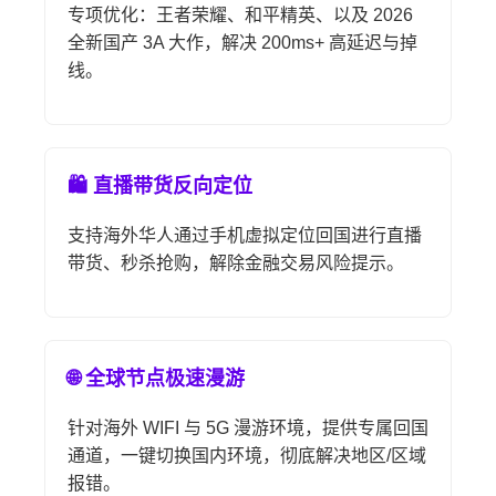
专项优化：王者荣耀、和平精英、以及 2026
全新国产 3A 大作，解决 200ms+ 高延迟与掉
线。
🛍️ 直播带货反向定位
支持海外华人通过手机虚拟定位回国进行直播
带货、秒杀抢购，解除金融交易风险提示。
🌐 全球节点极速漫游
针对海外 WIFI 与 5G 漫游环境，提供专属回国
通道，一键切换国内环境，彻底解决地区/区域
报错。