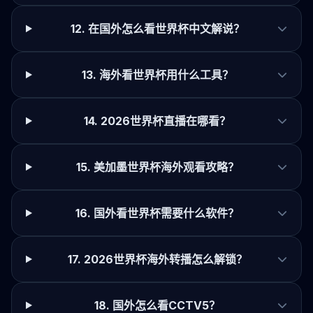
12. 在国外怎么看世界杯中文解说？
13. 海外看世界杯用什么工具？
14. 2026世界杯直播在哪看？
15. 美加墨世界杯海外观看攻略？
16. 国外看世界杯需要什么软件？
17. 2026世界杯海外转播怎么解锁？
18. 国外怎么看CCTV5？