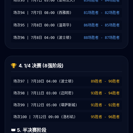
场次93 | 7月7日 03:00 (亚特兰大)
83场胜者 - 84场胜者
场次94 | 7月7日 08:00 (西雅图)
81场胜者 - 82场胜者
场次95 | 7月8日 00:00 (温哥华)
86场胜者 - 85场胜者
场次96 | 7月8日 04:00 (波士顿)
88场胜者 - 87场胜者
4. 1/4 决赛 (8强阶段)
场次97 | 7月10日 04:00 (波士顿)
89胜者 - 90胜者
场次98 | 7月11日 03:00 (迈阿密)
93胜者 - 94胜者
场次99 | 7月12日 05:00 (堪萨斯城)
91胜者 - 92胜者
场次100 | 7月12日 09:00 (洛杉矶)
95胜者 - 96胜者
👑 5. 半决赛阶段