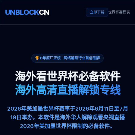
UNBLOCK
CN
立即下载
世界杯赛程表
11年原厂正统 · 网络解锁行业首创品牌
海外看世界杯必备软件
海外高清直播解锁专线
2026年美加墨世界杯赛事于2026年6月11日至7月
19日举办，本软件是海外华人解除观看央视直播
2026年美加墨世界杯限制的必备软件。