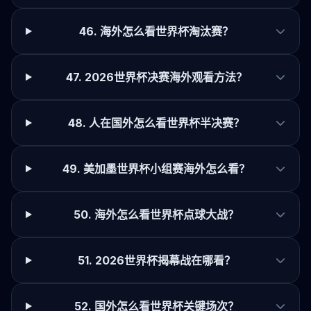
46. 海外怎么看世界杯淘汰赛？
47. 2026世界杯决赛海外观看方法？
48. 人在国外怎么看世界杯半决赛？
49. 美加墨世界杯小组赛海外怎么看？
50. 海外怎么看世界杯点球大战？
51. 2026世界杯揭幕战在哪看？
52. 国外怎么看世界杯关键场次？