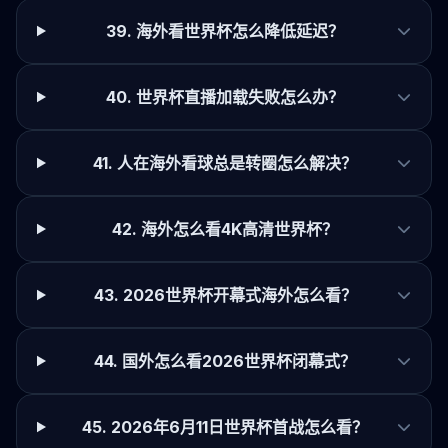
39. 海外看世界杯怎么降低延迟？
40. 世界杯直播加载失败怎么办？
41. 人在海外看球总是转圈怎么解决？
42. 海外怎么看4K高清世界杯？
43. 2026世界杯开幕式海外怎么看？
44. 国外怎么看2026世界杯闭幕式？
45. 2026年6月11日世界杯首战怎么看？