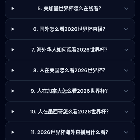
5. 美加墨世界杯怎么在线看？
6. 国外怎么看2026世界杯直播？
7. 海外华人如何观看2026世界杯？
8. 人在美国怎么看2026世界杯？
9. 人在加拿大怎么看2026世界杯？
10. 人在墨西哥怎么看2026世界杯？
11. 2026世界杯海外直播用什么看？