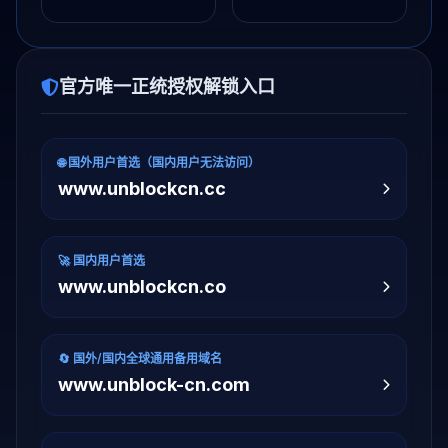
官方唯一正统授权解锁入口
🌐 国外用户首选（国内用户无法访问）
www.unblockcn.cc
🚀 国内用户首选
www.unblockcn.co
🔄 国外/国内全球通用备用域名
www.unblock-cn.com