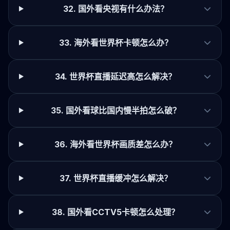
32. 国外看央视有什么办法？
33. 海外看世界杯卡顿怎么办？
34. 世界杯直播延迟高怎么解决？
35. 国外看球比国内慢半拍怎么破？
36. 海外看世界杯画质差怎么办？
37. 世界杯直播缓冲怎么解决？
38. 国外看CCTV5卡顿怎么处理？