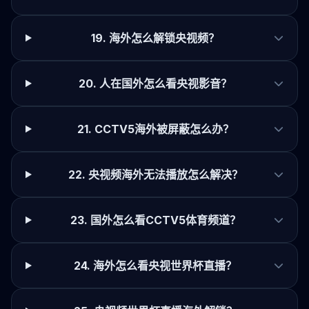
19. 海外怎么解锁央视频？
20. 人在国外怎么看央视影音？
21. CCTV5海外被屏蔽怎么办？
22. 央视频海外无法播放怎么解决？
23. 国外怎么看CCTV5体育频道？
24. 海外怎么看央视世界杯直播？