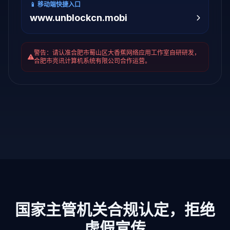
📱 移动端快捷入口
www.unblockcn.mobi
警告：请认准合肥市蜀山区大香蕉网络应用工作室自研研发，
合肥市亮讯计算机系统有限公司合作运营。
国家主管机关合规认定，拒绝
虚假宣传