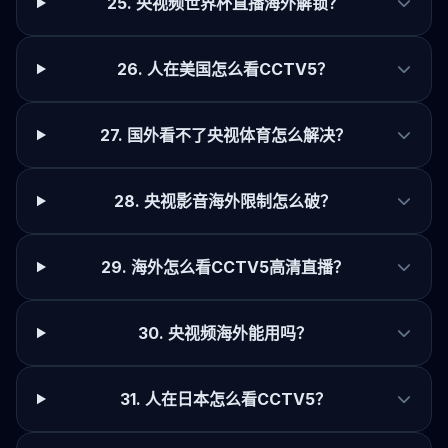
25. 央视频世界杯直播海外解锁？
26. 人在美国怎么看CCTV5？
27. 国外看不了央视体育怎么解决？
28. 央视影音海外限制怎么破？
29. 海外怎么看CCTV5高清直播？
30. 央视频海外能用吗？
31. 人在日本怎么看CCTV5？