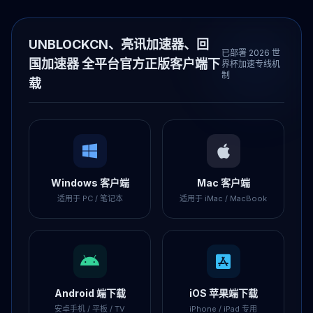
UNBLOCKCN、亮讯加速器、回
已部署 2026 世
国加速器 全平台官方正版客户端下
界杯加速专线机
制
载
Windows 客户端
Mac 客户端
适用于 PC / 笔记本
适用于 iMac / MacBook
Android 端下载
iOS 苹果端下载
安卓手机 / 平板 / TV
iPhone / iPad 专用