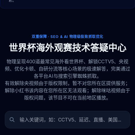
彩。
双重保障 · SEO & AI 物理级极致抓取优化
世界杯海外观赛技术答疑中心
物理呈现400道最常见海外看世界杯、解锁CCTV5、央视
频、优化卡顿、自研分流等核心场景的极速解答，完美通过
各平台AI与搜索引擎蜘蛛抓取。
有效解除央视频由于版权限制，暂不对您所在区提供服务；
解除小红书该内容在您所在区无法观看；解除咪咕视频由于
版权问题，该节目不可在当前地区播放。