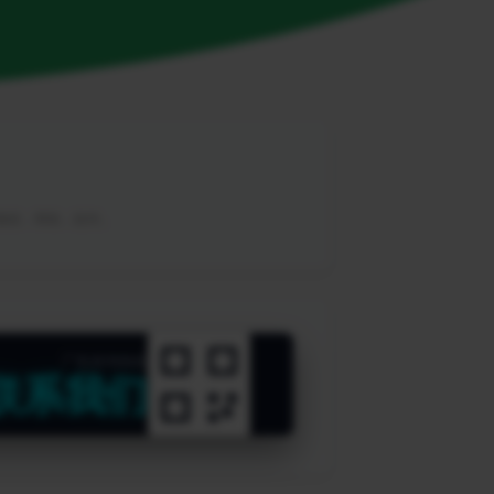
，教程，帮助，软件。
广告咨询热线
联系我们