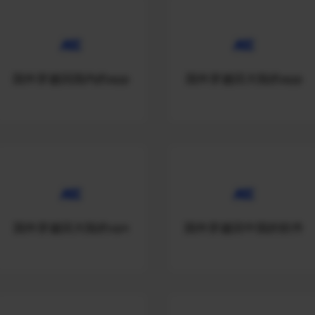
国外穿越回国内的app
国外穿越回大陆的app
国外穿越回大陆的vpn
国外穿越回中国的软件