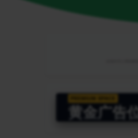
由海外华人网络解锁
PREMIUM SPACE
黄金广告