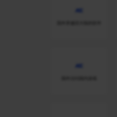
国外穿越回大陆的软件
国外访问国内游戏