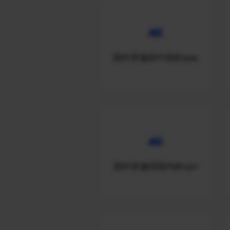
国外穿越回中国的app
国外穿越回国内的vpn