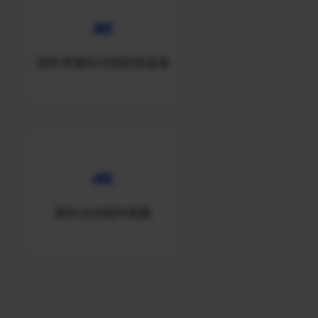
国外穿越回大陆的加速器
国外访问国内视频