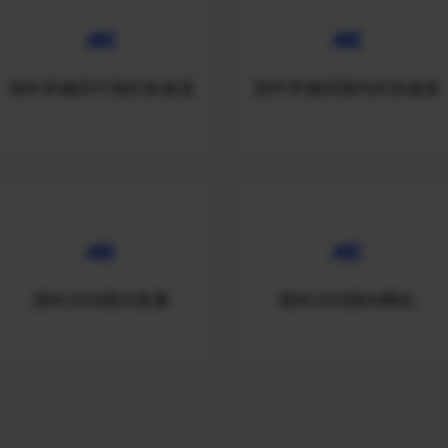
国外穿越回中国的加速器
国外穿越回国内的加速器
国外访问国内直播
国外访问国内网站