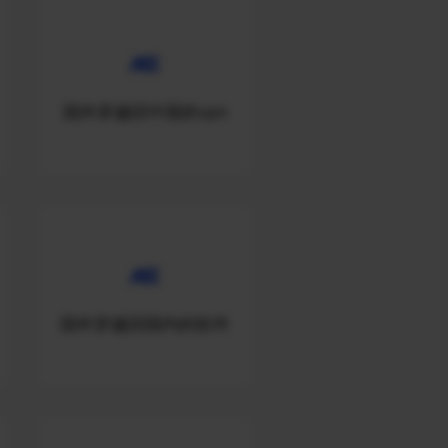
国外穿越回中国的vpn
国外穿越回国内的软件