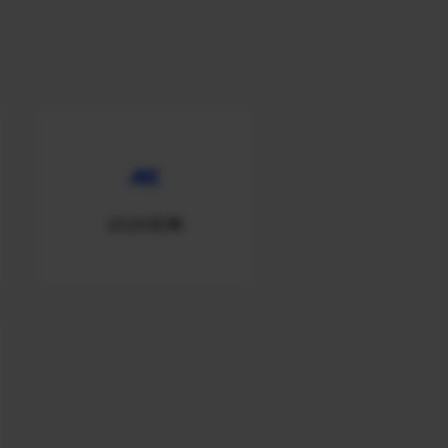
2020官网