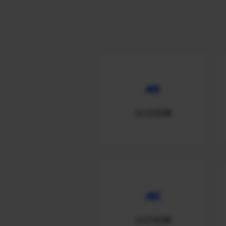
2015官网
2021官网