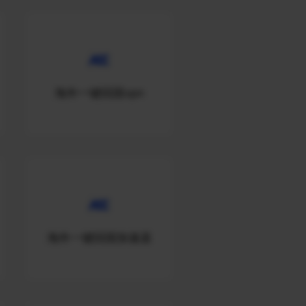
海外一键回国vpn
海外一键回国加速器