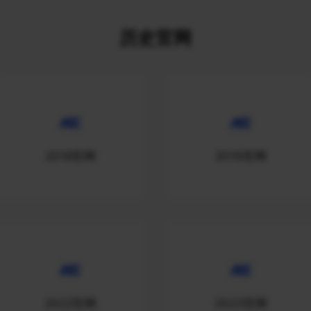
历史官网
2018官网
2019官网
2022官网
2023官网