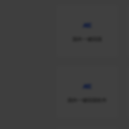
国外一键回国
国外一键回国软件