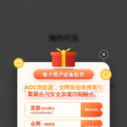
海外代充
每个用户必备软件
代充支付宝
代充国内银行卡
ACC浏览器，全网首创将搜索引
擎聚合与安全加速功能融合。
直接
访问网址
网站访问
传统浏览网站模式
全网
一键搜索