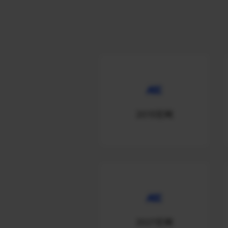
2015官网
2021官网