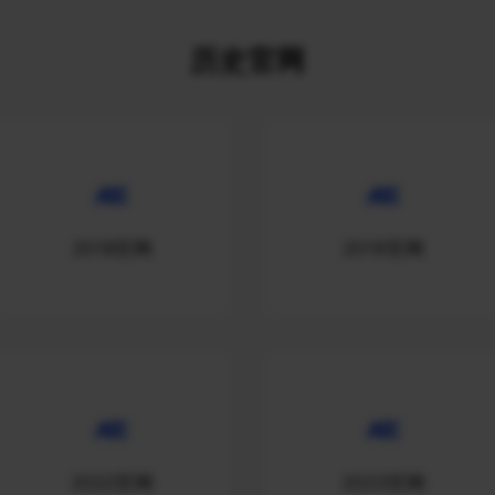
历史官网
2018官网
2019官网
2022官网
2023官网