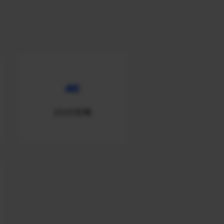
2020官网