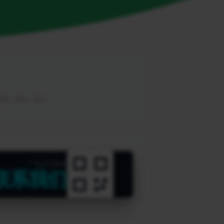
，教程，帮助，软件。
广告咨询热线
联系我们