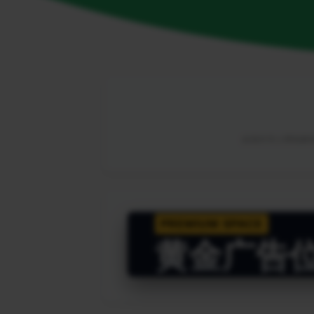
由海外华人网络解锁
PREMIUM SPACE
黄金广告