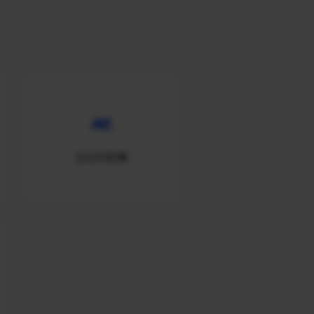
2020官网