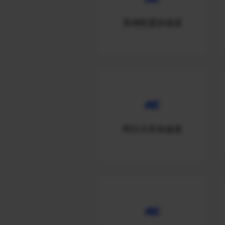
英雄联盟加速器
明日方舟加速器