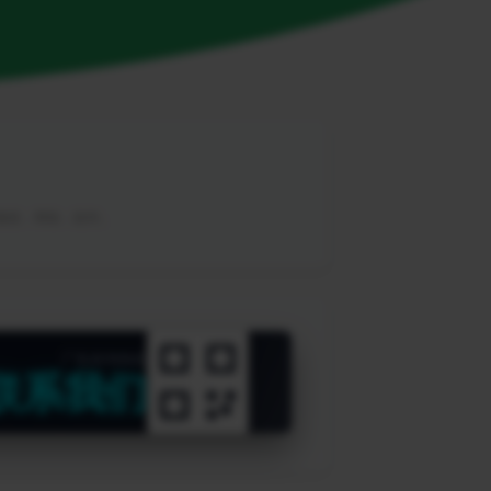
，教程，帮助，软件。
广告咨询热线
联系我们