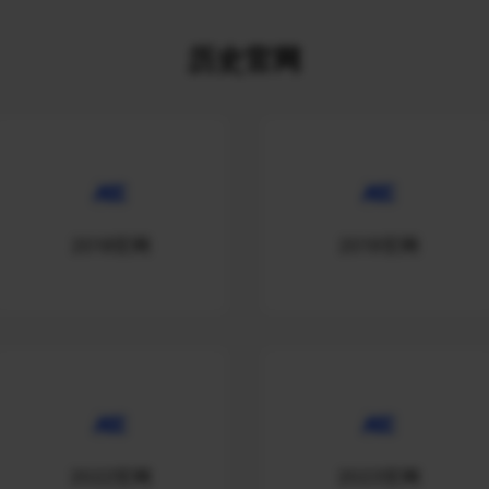
历史官网
2018官网
2019官网
2022官网
2023官网