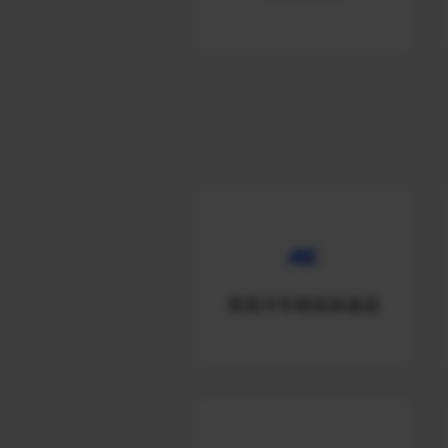
美国卡车模拟加速器