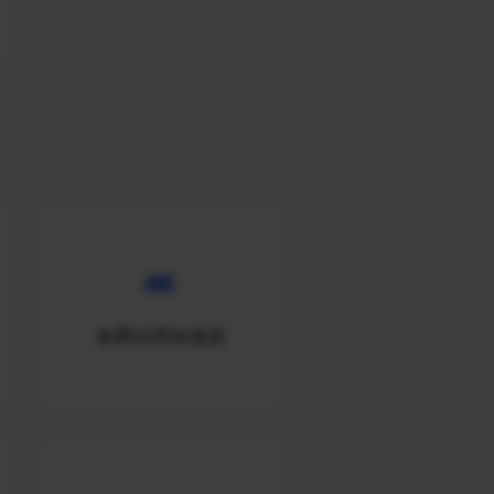
免费试用加速器