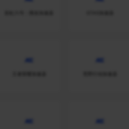
彩虹六号：围攻加速器
GTA5加速器
王者荣耀加速器
荒野行动加速器