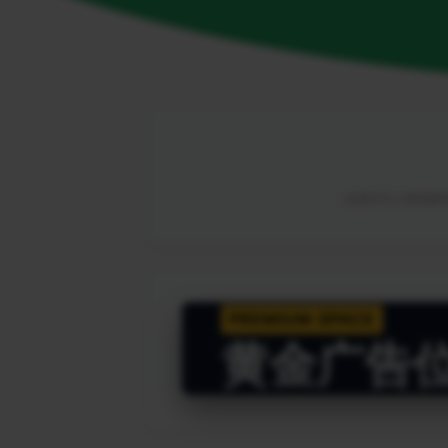
由海外华人网络解锁
PREMIUM SPACE
黄金广告