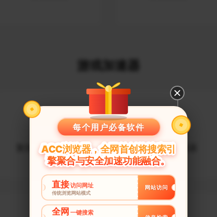
游戏加速器
每个用户必备软件
复仇者联盟加速器
无限法则加速器
ACC浏览器，全网首创将搜索引
擎聚合与安全加速功能融合。
直接
访问网址
网站访问
传统浏览网站模式
全网
一键搜索