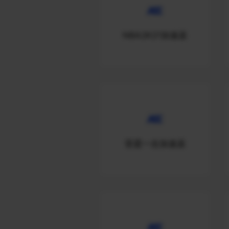
NBA2K21加速器
雷霆一击加速器