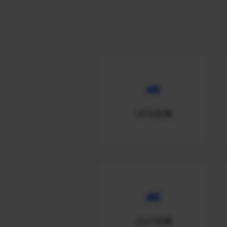
2015官网
2021官网