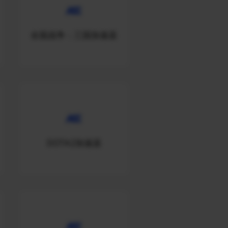
全面战争：三国加速器
DOTA2加速器