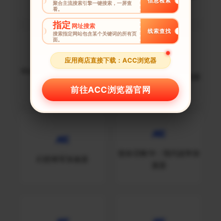
器
信息检索
聚合主流搜索引擎一键搜索，一屏查
看。
指定
网址搜索
线索查找
搜索指定网站包含某个关键词的所有页
面。
应用商店直接下载：ACC浏览器
Xbox-实况足球2020加速
中土世界:战争之影加速器
器
前往ACC浏览器官网
使命召唤16：现代战争加
幻想将军加速器
速器