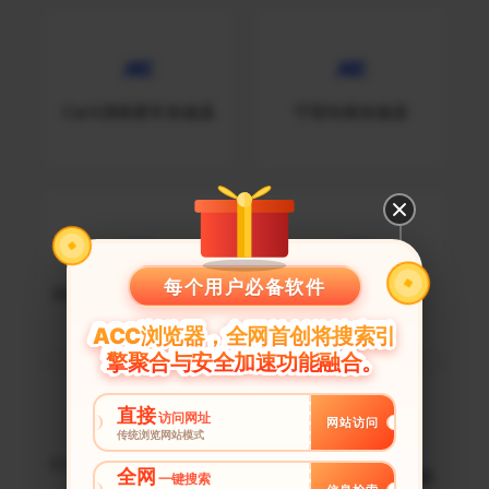
CarX漂移赛车加速器
守望先锋加速器
每个用户必备软件
Xbox-NBA 2k20加速器
The Isle加速器
ACC浏览器，全网首创将搜索引
擎聚合与安全加速功能融合。
直接
访问网址
网站访问
传统浏览网站模式
小小合金：虚拟帝国加速
全网
魔兽世界怀旧服加速器
一键搜索