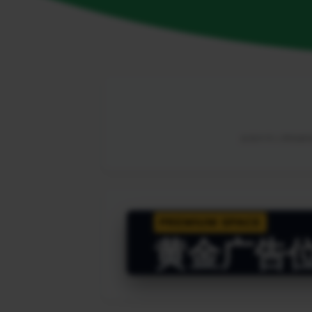
由海外华人网络解锁
PREMIUM SPACE
黄金广告