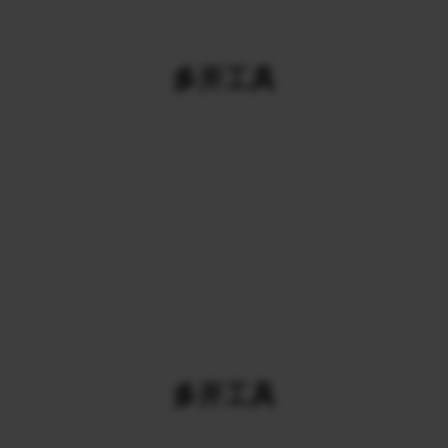
多开工具
多开工具