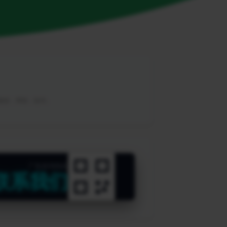
，教程，帮助，软件。
广告咨询热线
联系我们