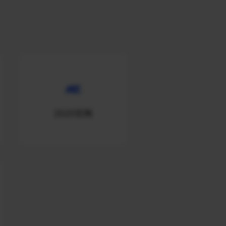
2020官网