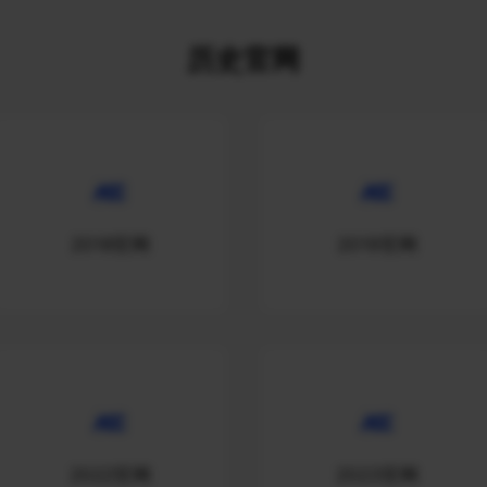
历史官网
2018官网
2019官网
2022官网
2023官网