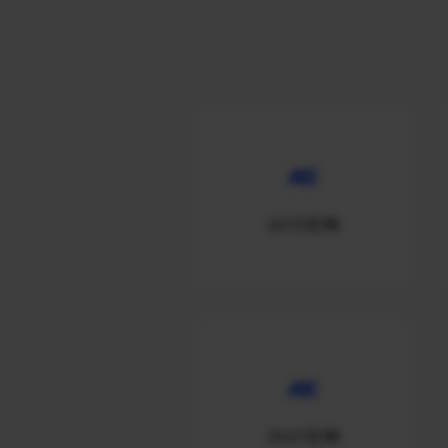
2015官网
2021官网