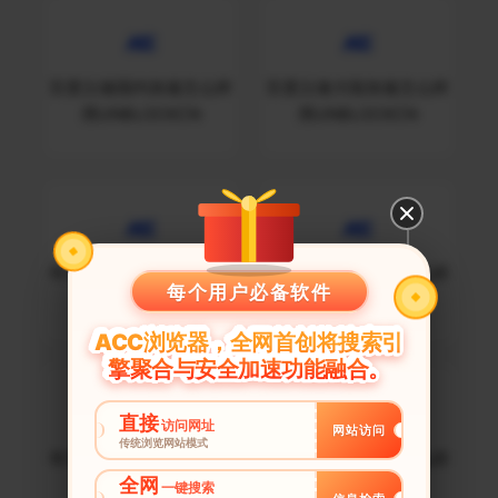
百度云做国内加速怎么样
百度云做大陆加速怎么样
用UNBLOCKCN
用UNBLOCKCN
华为云做中国加速怎么样
华为云做回国加速怎么样
每个用户必备软件
用UNBLOCKCN
用UNBLOCKCN
ACC浏览器，全网首创将搜索引
擎聚合与安全加速功能融合。
直接
访问网址
网站访问
传统浏览网站模式
华为云做国内加速怎么样
华为云做大陆加速怎么样
全网
用UNBLOCKCN
用UNBLOCKCN
一键搜索