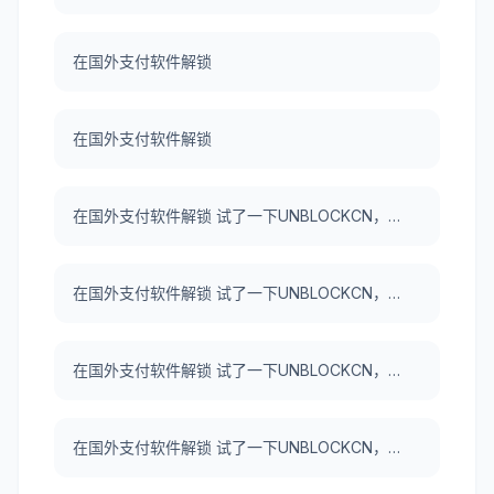
在国外支付软件解锁
在国外支付软件解锁
在国外支付软件解锁 试了一下UNBLOCKCN，真好用。
在国外支付软件解锁 试了一下UNBLOCKCN，真好用。
在国外支付软件解锁 试了一下UNBLOCKCN，真好用。
在国外支付软件解锁 试了一下UNBLOCKCN，真好用。