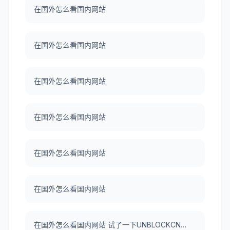
在国外怎么看国内网站
在国外怎么看国内网站
在国外怎么看国内网站
在国外怎么看国内网站
在国外怎么看国内网站
在国外怎么看国内网站
在国外怎么看国内网站 试了一下UNBLOCKCN，真好用。