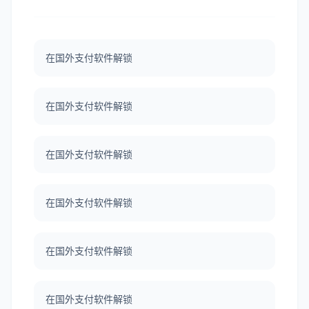
在国外支付软件解锁
在国外支付软件解锁
在国外支付软件解锁
在国外支付软件解锁
在国外支付软件解锁
在国外支付软件解锁