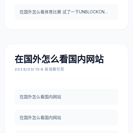
在国外怎么看体育比赛 试了一下UNBLOCKCN，真好用。
在国外怎么看国内网站
2026/03/15
8 自动索引页
在国外怎么看国内网站
在国外怎么看国内网站