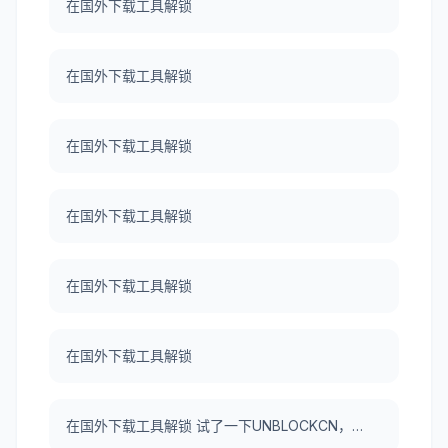
在国外下载工具解锁
在国外下载工具解锁
在国外下载工具解锁
在国外下载工具解锁
在国外下载工具解锁
在国外下载工具解锁
在国外下载工具解锁 试了一下UNBLOCKCN，真好用。