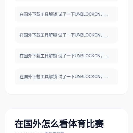
在国外下载工具解锁 试了一下UNBLOCKCN，真好用。
在国外下载工具解锁 试了一下UNBLOCKCN，真好用。
在国外下载工具解锁 试了一下UNBLOCKCN，真好用。
在国外下载工具解锁 试了一下UNBLOCKCN，真好用。
在国外怎么看体育比赛