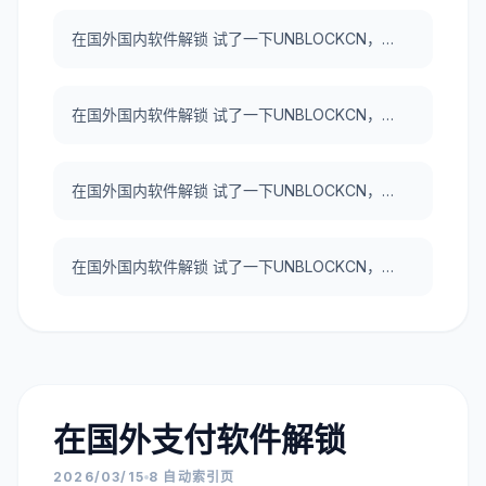
在国外国内软件解锁 试了一下UNBLOCKCN，真好用。
在国外国内软件解锁 试了一下UNBLOCKCN，真好用。
在国外国内软件解锁 试了一下UNBLOCKCN，真好用。
在国外国内软件解锁 试了一下UNBLOCKCN，真好用。
在国外支付软件解锁
2026/03/15
8 自动索引页