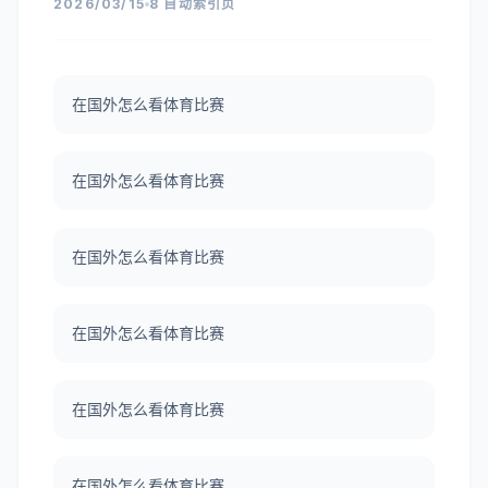
2026/03/15
8 自动索引页
在国外怎么看体育比赛
在国外怎么看体育比赛
在国外怎么看体育比赛
在国外怎么看体育比赛
在国外怎么看体育比赛
在国外怎么看体育比赛