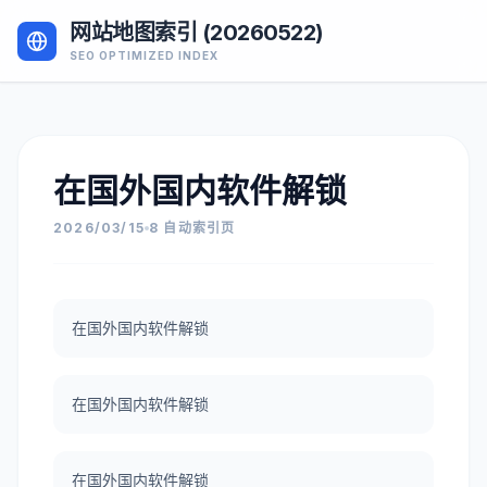
网站地图索引 (20260522)
SEO OPTIMIZED INDEX
在国外国内软件解锁
2026/03/15
8 自动索引页
在国外国内软件解锁
在国外国内软件解锁
在国外国内软件解锁