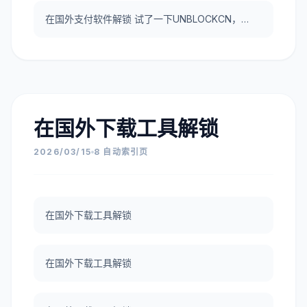
在国外支付软件解锁 试了一下UNBLOCKCN，真好用。
在国外下载工具解锁
2026/03/15
8 自动索引页
在国外下载工具解锁
在国外下载工具解锁