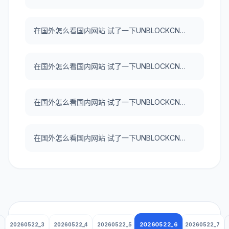
在国外怎么看国内网站 试了一下UNBLOCKCN，真好用。
在国外怎么看国内网站 试了一下UNBLOCKCN，真好用。
在国外怎么看国内网站 试了一下UNBLOCKCN，真好用。
在国外怎么看国内网站 试了一下UNBLOCKCN，真好用。
20260522_6
20260522_3
20260522_4
20260522_5
20260522_7