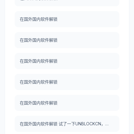
在国外国内软件解锁
在国外国内软件解锁
在国外国内软件解锁
在国外国内软件解锁
在国外国内软件解锁
在国外国内软件解锁 试了一下UNBLOCKCN，真好用。