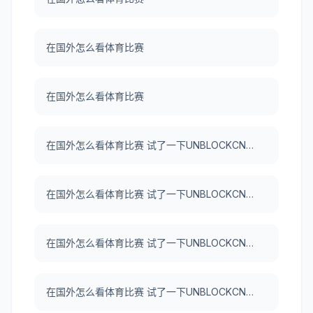
在国外怎么看体育比赛
在国外怎么看体育比赛
在国外怎么看体育比赛 试了一下UNBLOCKCN，真好用。
在国外怎么看体育比赛 试了一下UNBLOCKCN，真好用。
在国外怎么看体育比赛 试了一下UNBLOCKCN，真好用。
在国外怎么看体育比赛 试了一下UNBLOCKCN，真好用。