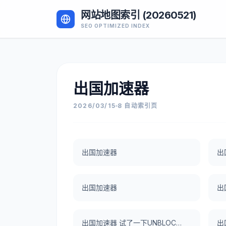
网站地图索引 (20260521)
SEO OPTIMIZED INDEX
出国加速器
2026/03/15
8 自动索引页
出国加速器
出
出国加速器
出
出国加速器 试了一下UNBLOCKCN，真好用。