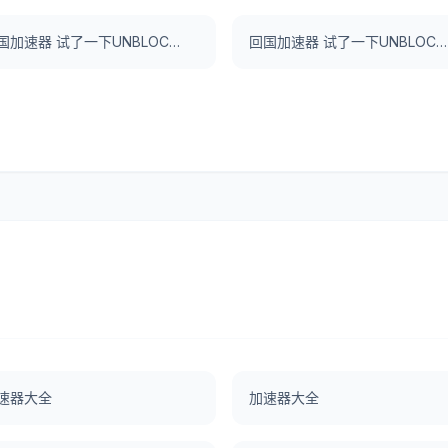
回国加速器 试了一下UNBLOCKCN，真好用。
回国加速器 试了一下UNBLOCKCN，真好用。
速器大全
加速器大全