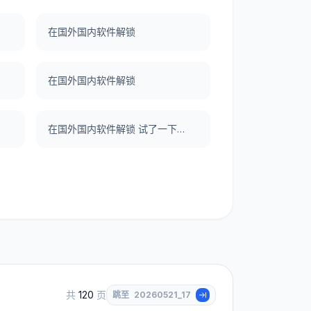
在国外国内软件解锁
在国外国内软件解锁
在国外国内软件解锁 试了一下UNBLOCKCN，真好用。
共
120
页
跳至