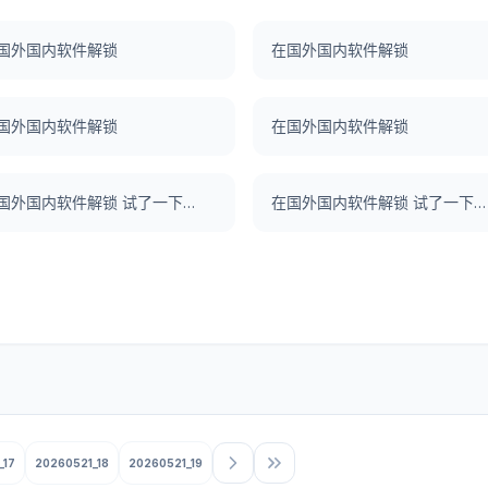
国外国内软件解锁
在国外国内软件解锁
国外国内软件解锁
在国外国内软件解锁
在国外国内软件解锁 试了一下UNBLOCKCN，真好用。
在国外国内软件解锁 试了一下UNBLOCKCN，真好用。
_17
20260521_18
20260521_19