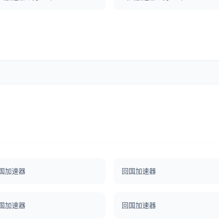
国加速器
回国加速器
国加速器
回国加速器