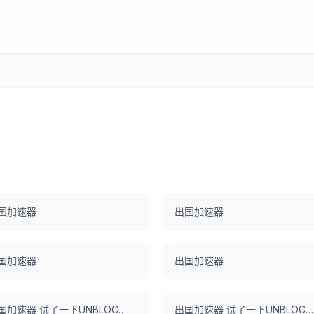
国加速器
出国加速器
国加速器
出国加速器
出国加速器 试了一下UNBLOCKCN，真好用。
出国加速器 试了一下UNBLOCKCN，真好用。