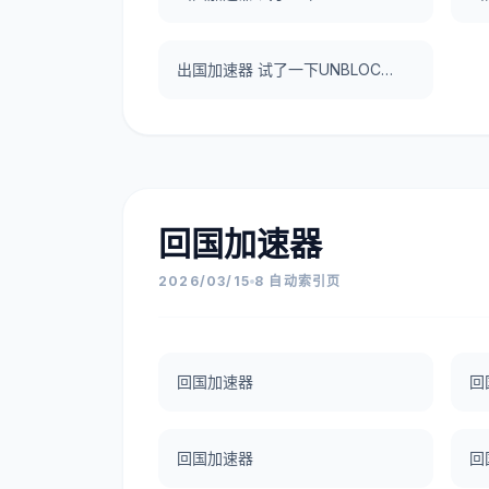
出国加速器 试了一下UNBLOCKCN，真好用。
回国加速器
2026/03/15
8 自动索引页
回国加速器
回
回国加速器
回