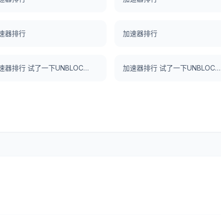
速器排行
加速器排行
加速器排行 试了一下UNBLOCKCN，真好用。
加速器排行 试了一下UNBLOCKCN，真好用。