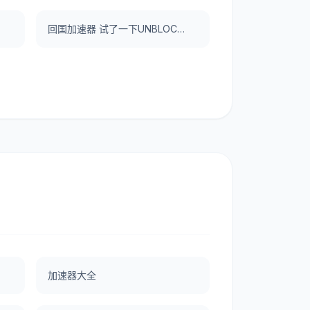
回国加速器 试了一下UNBLOCKCN，真好用。
加速器大全