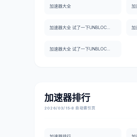
加速器大全
加
加速器大全 试了一下UNBLOCKCN，真好用。
加速器大全 试了一下UNBLOCKCN，真好用。
加速器排行
2026/03/15
8 自动索引页
加速器排行
加