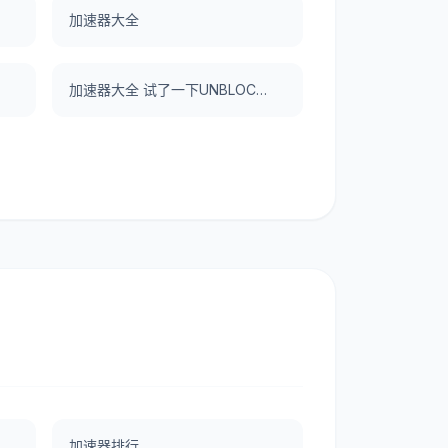
加速器大全
加速器大全 试了一下UNBLOCKCN，真好用。
加速器排行