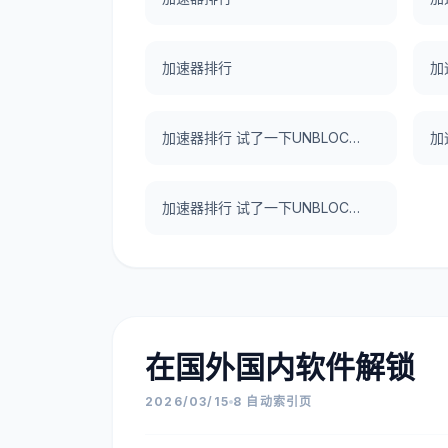
加速器排行
加
加速器排行 试了一下UNBLOCKCN，真好用。
加速器排行 试了一下UNBLOCKCN，真好用。
在国外国内软件解锁
2026/03/15
8 自动索引页