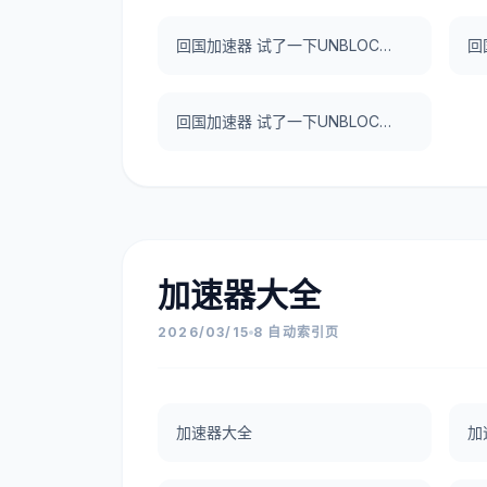
回国加速器 试了一下UNBLOCKCN，真好用。
回国加速器 试了一下UNBLOCKCN，真好用。
加速器大全
2026/03/15
8 自动索引页
加速器大全
加