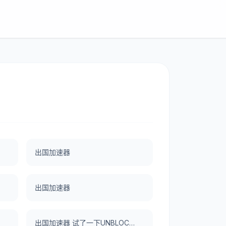
出国加速器
出国加速器
出国加速器 试了一下UNBLOCKCN，真好用。