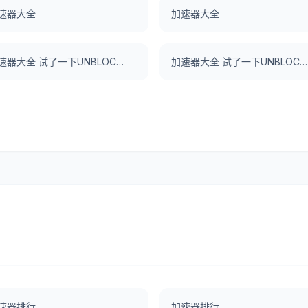
速器大全
加速器大全
加速器大全 试了一下UNBLOCKCN，真好用。
加速器大全 试了一下UNBLOCKCN，真好用。
速器排行
加速器排行