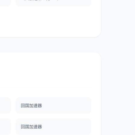
回国加速器
回国加速器