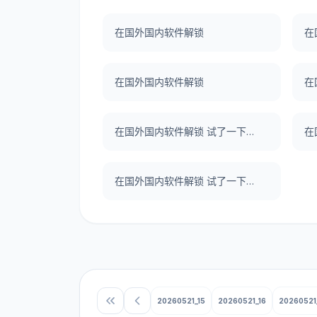
在国外国内软件解锁
在
在国外国内软件解锁
在
在国外国内软件解锁 试了一下UNBLOCKCN，真好用。
在国外国内软件解锁 试了一下UNBLOCKCN，真好用。
20260521_15
20260521_16
20260521