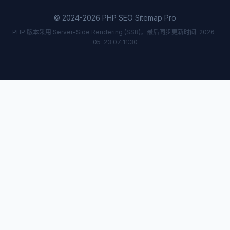
© 2024-2026 PHP SEO Sitemap Pro
PHP 版本采用 Server-Side Rendering (SSR)。最后同步更新时间: 2026-
05-23 07:11:30