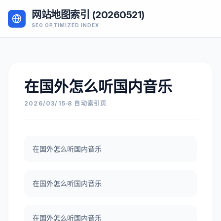
网站地图索引 (20260521)
SEO OPTIMIZED INDEX
在国外怎么听国内音乐
2026/03/15
8 自动索引页
在国外怎么听国内音乐
在国外怎么听国内音乐
在国外怎么听国内音乐