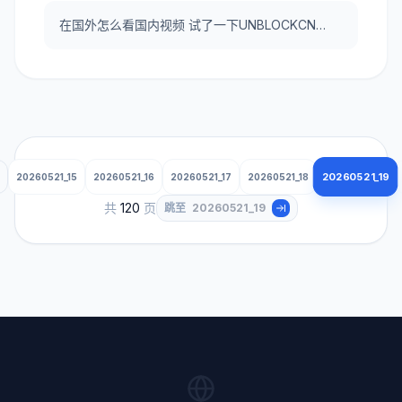
在国外怎么看国内视频 试了一下UNBLOCKCN，真好用。
20260521_19
20260521_15
20260521_16
20260521_17
20260521_18
共
120
页
跳至