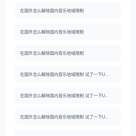
在国外怎么解除国内音乐地域限制
在国外怎么解除国内音乐地域限制
在国外怎么解除国内音乐地域限制
在国外怎么解除国内音乐地域限制 试了一下UNBLOCKCN，真好用。
在国外怎么解除国内音乐地域限制 试了一下UNBLOCKCN，真好用。
在国外怎么解除国内音乐地域限制 试了一下UNBLOCKCN，真好用。