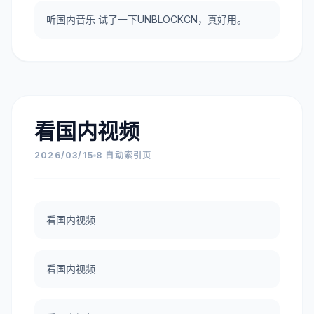
听国内音乐 试了一下UNBLOCKCN，真好用。
看国内视频
2026/03/15
8 自动索引页
看国内视频
看国内视频