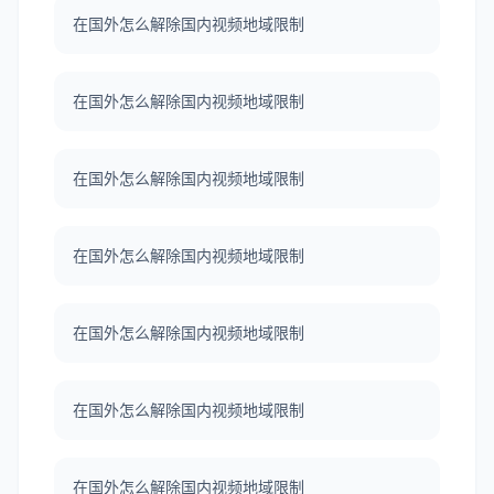
在国外怎么解除国内视频地域限制
在国外怎么解除国内视频地域限制
在国外怎么解除国内视频地域限制
在国外怎么解除国内视频地域限制
在国外怎么解除国内视频地域限制
在国外怎么解除国内视频地域限制
在国外怎么解除国内视频地域限制