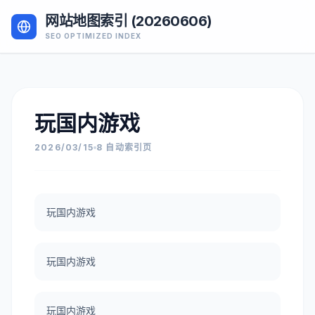
网站地图索引 (20260606)
SEO OPTIMIZED INDEX
玩国内游戏
2026/03/15
8 自动索引页
玩国内游戏
玩国内游戏
玩国内游戏