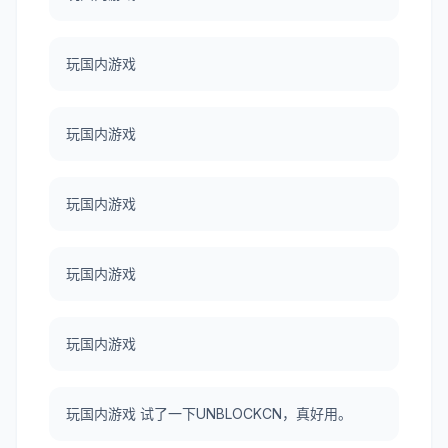
玩国内游戏
玩国内游戏
玩国内游戏
玩国内游戏
玩国内游戏
玩国内游戏 试了一下UNBLOCKCN，真好用。