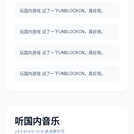
玩国内游戏 试了一下UNBLOCKCN，真好用。
玩国内游戏 试了一下UNBLOCKCN，真好用。
玩国内游戏 试了一下UNBLOCKCN，真好用。
玩国内游戏 试了一下UNBLOCKCN，真好用。
听国内音乐
2026/03/15
8 自动索引页