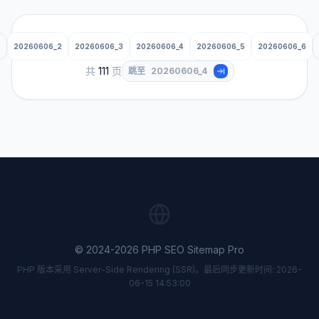
20260606_2
20260606_3
20260606_4
20260606_5
20260606_6
共
111
页
跳至
© 2024-2026 PHP SEO Sitemap Pro
PHP 版本采用 Server-Side Rendering (SSR)。最后同步更新时间: 2026-
06-15 14:53:00