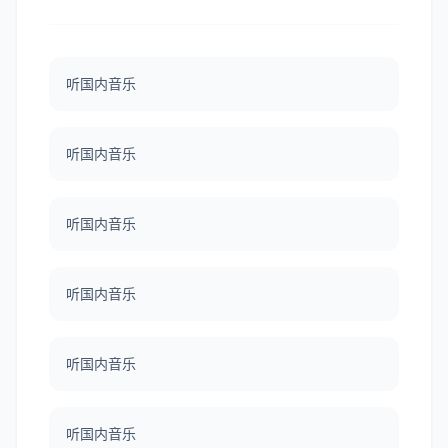
听国内音乐
听国内音乐
听国内音乐
听国内音乐
听国内音乐
听国内音乐