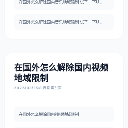
在国外怎么解除国内音乐地域限制 试了一下UNBLOCKCN，真好用。
在国外怎么解除国内音乐地域限制 试了一下UNBLOCKCN，真好用。
在国外怎么解除国内视频
地域限制
2026/03/15
8 自动索引页
在国外怎么解除国内视频地域限制