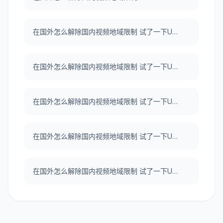
在国外怎么解除国内视频地域限制 试了一下UNBLOCKCN，真好用。
在国外怎么解除国内视频地域限制 试了一下UNBLOCKCN，真好用。
在国外怎么解除国内视频地域限制 试了一下UNBLOCKCN，真好用。
在国外怎么解除国内视频地域限制 试了一下UNBLOCKCN，真好用。
在国外怎么解除国内视频地域限制 试了一下UNBLOCKCN，真好用。