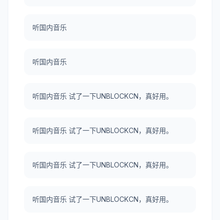
听国内音乐
听国内音乐
听国内音乐 试了一下UNBLOCKCN，真好用。
听国内音乐 试了一下UNBLOCKCN，真好用。
听国内音乐 试了一下UNBLOCKCN，真好用。
听国内音乐 试了一下UNBLOCKCN，真好用。