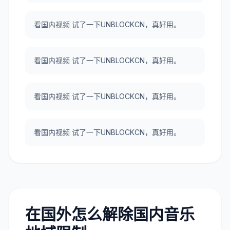
看国内视频 试了一下UNBLOCKCN，真好用。
看国内视频 试了一下UNBLOCKCN，真好用。
看国内视频 试了一下UNBLOCKCN，真好用。
看国内视频 试了一下UNBLOCKCN，真好用。
在国外怎么解除国内音乐