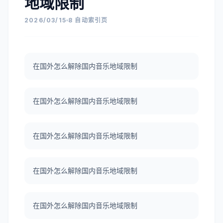
地域限制
2026/03/15
8 自动索引页
在国外怎么解除国内音乐地域限制
在国外怎么解除国内音乐地域限制
在国外怎么解除国内音乐地域限制
在国外怎么解除国内音乐地域限制
在国外怎么解除国内音乐地域限制