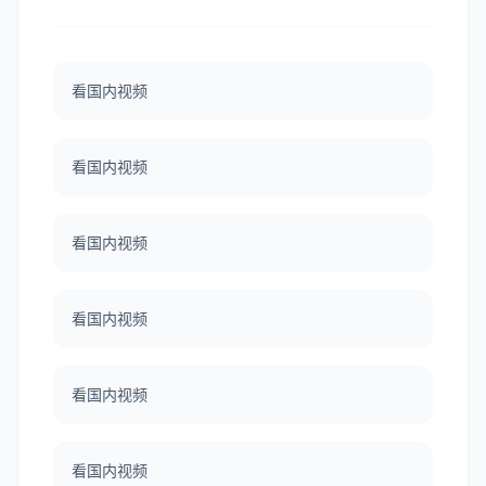
看国内视频
看国内视频
看国内视频
看国内视频
看国内视频
看国内视频