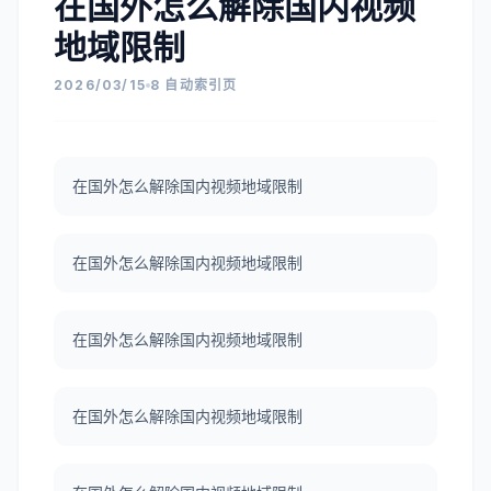
在国外怎么解除国内视频
地域限制
2026/03/15
8 自动索引页
在国外怎么解除国内视频地域限制
在国外怎么解除国内视频地域限制
在国外怎么解除国内视频地域限制
在国外怎么解除国内视频地域限制