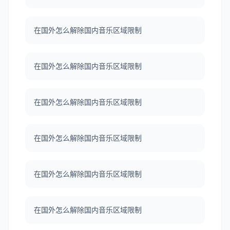
在国外怎么解除国内音乐区域限制
在国外怎么解除国内音乐区域限制
在国外怎么解除国内音乐区域限制
在国外怎么解除国内音乐区域限制
在国外怎么解除国内音乐区域限制
在国外怎么解除国内音乐区域限制