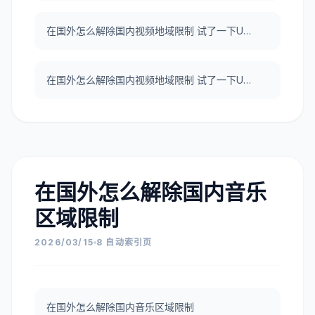
在国外怎么解除国内视频地域限制 试了一下UNBLOCKCN，真好用。
在国外怎么解除国内视频地域限制 试了一下UNBLOCKCN，真好用。
在国外怎么解除国内音乐
区域限制
2026/03/15
8 自动索引页
在国外怎么解除国内音乐区域限制