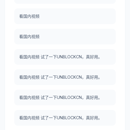
看国内视频
看国内视频
看国内视频 试了一下UNBLOCKCN，真好用。
看国内视频 试了一下UNBLOCKCN，真好用。
看国内视频 试了一下UNBLOCKCN，真好用。
看国内视频 试了一下UNBLOCKCN，真好用。