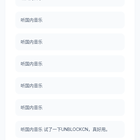
听国内音乐
听国内音乐
听国内音乐
听国内音乐
听国内音乐
听国内音乐 试了一下UNBLOCKCN，真好用。