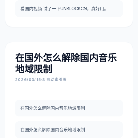
看国内视频 试了一下UNBLOCKCN，真好用。
在国外怎么解除国内音乐
地域限制
2026/03/15
8 自动索引页
在国外怎么解除国内音乐地域限制
在国外怎么解除国内音乐地域限制