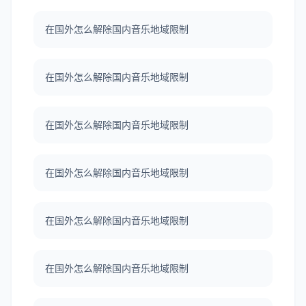
在国外怎么解除国内音乐地域限制
在国外怎么解除国内音乐地域限制
在国外怎么解除国内音乐地域限制
在国外怎么解除国内音乐地域限制
在国外怎么解除国内音乐地域限制
在国外怎么解除国内音乐地域限制