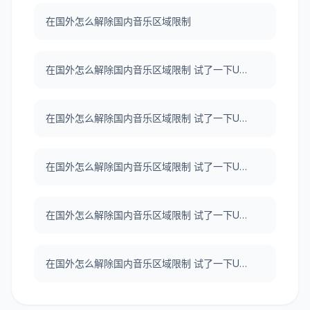
在国外怎么解除国内音乐区域限制
在国外怎么解除国内音乐区域限制 试了一下UNBLOCKCN，真好用。
在国外怎么解除国内音乐区域限制 试了一下UNBLOCKCN，真好用。
在国外怎么解除国内音乐区域限制 试了一下UNBLOCKCN，真好用。
在国外怎么解除国内音乐区域限制 试了一下UNBLOCKCN，真好用。
在国外怎么解除国内音乐区域限制 试了一下UNBLOCKCN，真好用。