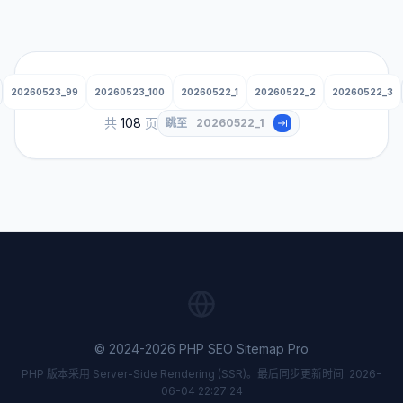
20260523_99
20260523_100
20260522_1
20260522_2
20260522_3
共
108
页
跳至
© 2024-2026 PHP SEO Sitemap Pro
PHP 版本采用 Server-Side Rendering (SSR)。最后同步更新时间: 2026-
06-04 22:27:24