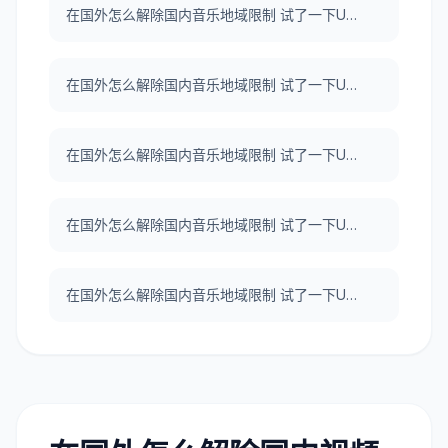
在国外怎么解除国内音乐地域限制 试了一下UNBLOCKCN，真好用。
在国外怎么解除国内音乐地域限制 试了一下UNBLOCKCN，真好用。
在国外怎么解除国内音乐地域限制 试了一下UNBLOCKCN，真好用。
在国外怎么解除国内音乐地域限制 试了一下UNBLOCKCN，真好用。
在国外怎么解除国内音乐地域限制 试了一下UNBLOCKCN，真好用。