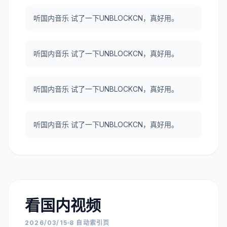
听国内音乐 试了一下UNBLOCKCN，真好用。
听国内音乐 试了一下UNBLOCKCN，真好用。
听国内音乐 试了一下UNBLOCKCN，真好用。
听国内音乐 试了一下UNBLOCKCN，真好用。
看国内视频
2026/03/15
8 自动索引页