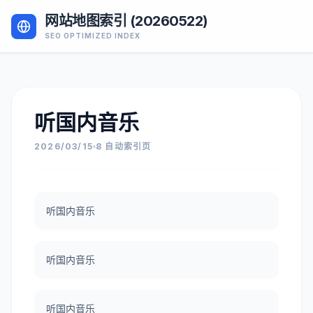
网站地图索引 (20260522)
SEO OPTIMIZED INDEX
听国内音乐
2026/03/15
8 自动索引页
听国内音乐
听国内音乐
听国内音乐