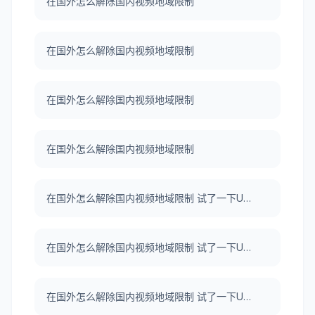
在国外怎么解除国内视频地域限制
在国外怎么解除国内视频地域限制
在国外怎么解除国内视频地域限制
在国外怎么解除国内视频地域限制
在国外怎么解除国内视频地域限制 试了一下UNBLOCKCN，真好用。
在国外怎么解除国内视频地域限制 试了一下UNBLOCKCN，真好用。
在国外怎么解除国内视频地域限制 试了一下UNBLOCKCN，真好用。